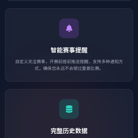
智能赛事提醒
自定义关注赛事，开赛前提前推送提醒，支持多种通知方
式，确保您永远不会错过重要比赛。
完整历史数据