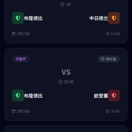
34'
布隆德比
中日德兰
3月15日
15:00
丹麦杯
待开始
VS
20:45
布隆德比
欧登塞
3月18日
20:45