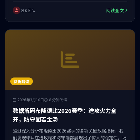
阅读全文
记者团队
数据解读
2026年3月10日
8 分钟阅读
数据解码布隆德比2026赛季：进攻火力全
开，防守固若金汤
通过深入分析布隆德比2026赛季的各项关键数据指标，我
们发现球队在进攻端和防守端都展现出了惊人的稳定性。场