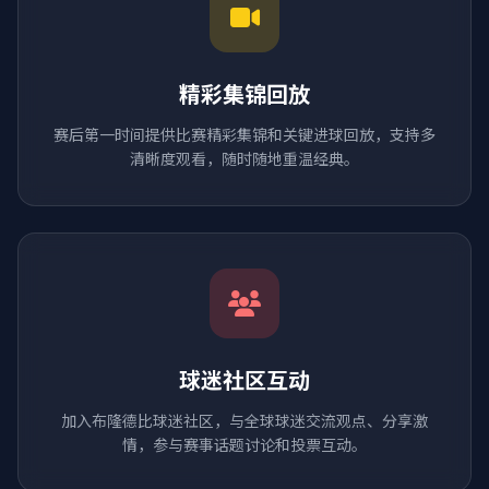
精彩集锦回放
赛后第一时间提供比赛精彩集锦和关键进球回放，支持多
清晰度观看，随时随地重温经典。
球迷社区互动
加入布隆德比球迷社区，与全球球迷交流观点、分享激
情，参与赛事话题讨论和投票互动。