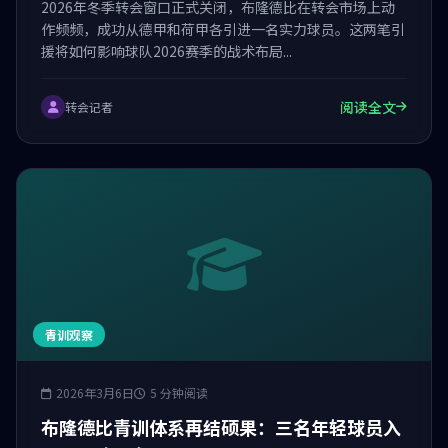
2026年冬季转会窗口正式关闭，布隆德比在转会市场上动
作频频，成功从德甲和荷甲各引进一名实力球员。这两笔引
援将如何影响球队2026赛季的战术布局...
阅读全文
转会记者
青训观察
2026年3月6日
5 分钟阅读
布隆德比青训体系再结硕果：三名年轻球员入