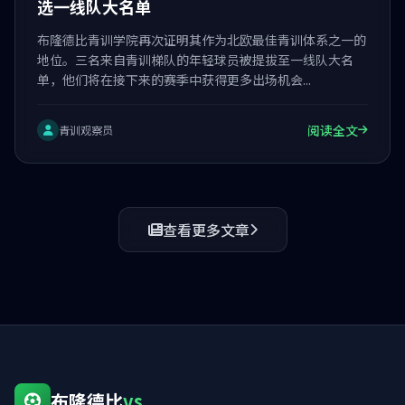
选一线队大名单
布隆德比青训学院再次证明其作为北欧最佳青训体系之一的
地位。三名来自青训梯队的年轻球员被提拔至一线队大名
单，他们将在接下来的赛季中获得更多出场机会...
阅读全文
青训观察员
查看更多文章
布隆德比
vs