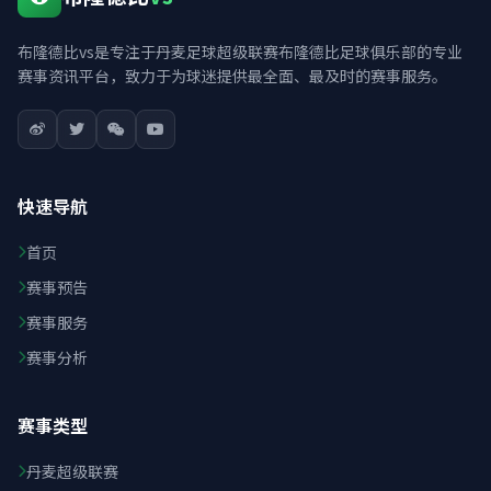
布隆德比vs是专注于丹麦足球超级联赛布隆德比足球俱乐部的专业
赛事资讯平台，致力于为球迷提供最全面、最及时的赛事服务。
快速导航
首页
赛事预告
赛事服务
赛事分析
赛事类型
丹麦超级联赛