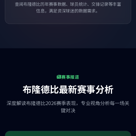
查阅布隆德比历年赛事数据、球员统计、交锋记录等丰富
信息，满足资深球迷的数据需求。
赛事报道
布隆德比最新赛事分析
深度解读布隆德比2026赛季表现，专业视角分析每一场关
键对决