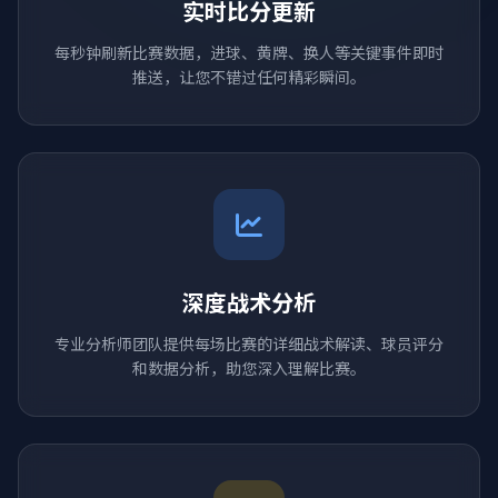
实时比分更新
每秒钟刷新比赛数据，进球、黄牌、换人等关键事件即时
推送，让您不错过任何精彩瞬间。
深度战术分析
专业分析师团队提供每场比赛的详细战术解读、球员评分
和数据分析，助您深入理解比赛。